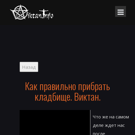
Как правильно прибрать
кладбище. Виктан.
Что же на самом
деле ждет нас
после