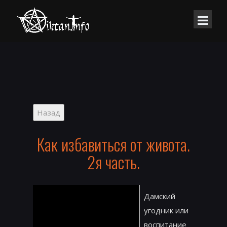
Как избавиться от живота.
2я часть.
Дамский
угодник или
воспитание