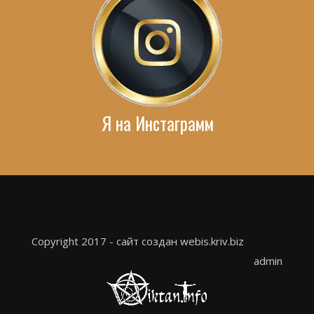
Я на Инстаграмм
Copyright 2017 - сайт создан webis.kriv.biz
admin