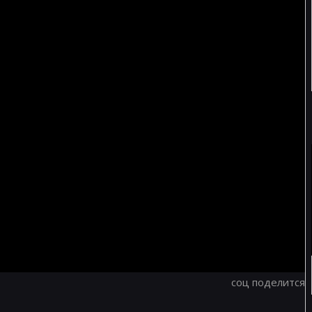
соц поделится