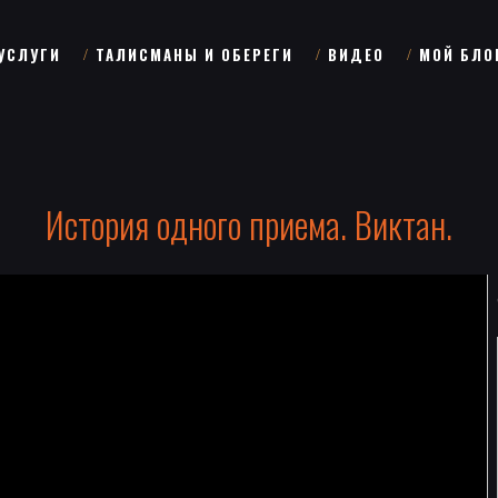
УСЛУГИ
ТАЛИСМАНЫ И ОБЕРЕГИ
ВИДЕО
МОЙ БЛО
История одного приема. Виктан.