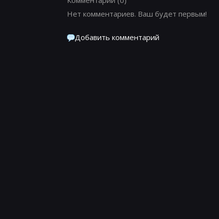
Нет комментариев. Ваш будет первым!
Добавить комментарий