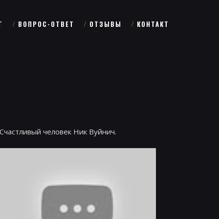
Г
ВОПРОС-ОТВЕТ
ОТЗЫВЫ
КОНТАКТ
Счастливый человек Ник Вуйнич.