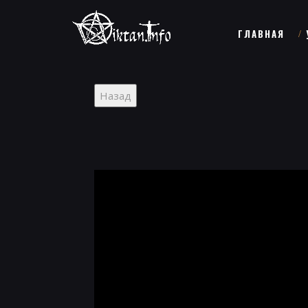
ГЛАВНАЯ