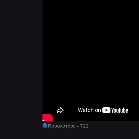
Просмотров - 722