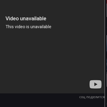
соц поделится