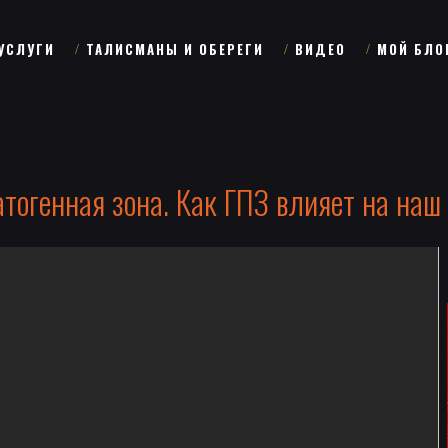
УСЛУГИ
ТАЛИСМАНЫ И ОБЕРЕГИ
ВИДЕО
МОЙ БЛО
атогенная зона. Как ГПЗ влияет на наш 