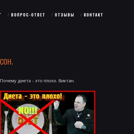
Г
ВОПРОС-ОТВЕТ
ОТЗЫВЫ
КОНТАКТ
сон.
Почему диета - это плохо. Виктан.