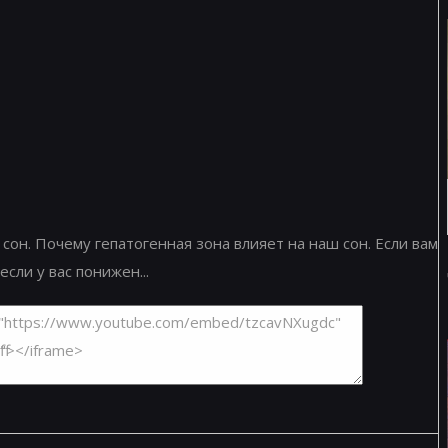
 сон. Почему гепатогенная зона влияет на наш сон. Если вам
сли у вас понижен...