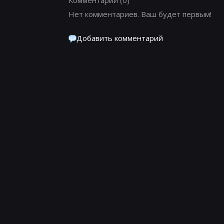
Нет комментариев. Ваш будет первым!
Добавить комментарий