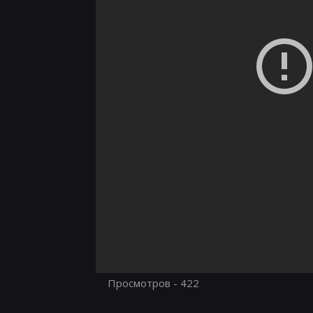
Просмотров - 422