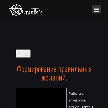
Формирование правильных
желаний.
Работа с
эгрегором
денег. Виктан.