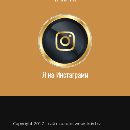
Я на Инстаграмм
Copyright 2017 - сайт создан webis.kriv.biz