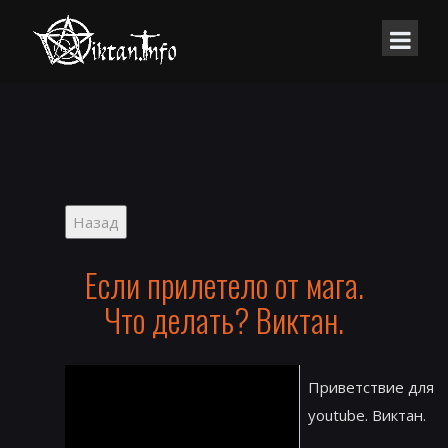
Если прилетело от мага.
Что делать? Виктан.
Приветствие для
youtube. Виктан.