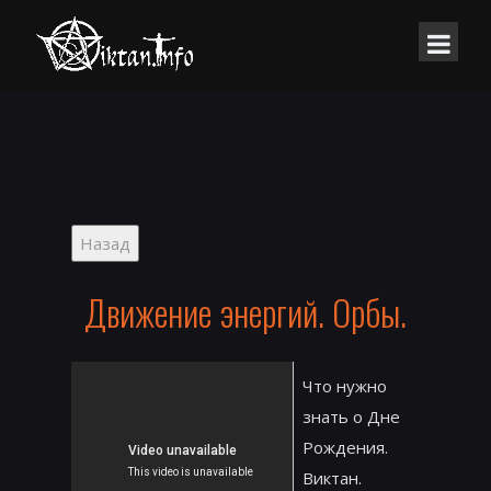
Движение энергий. Орбы.
Что нужно
знать о Дне
Рождения.
Виктан.