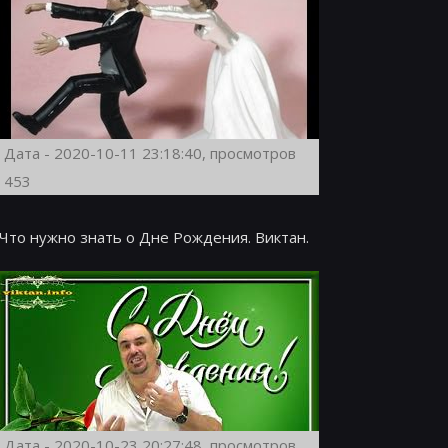
Дата - 2020-10-11 23:18:40, просмотров
453
Что нужно знать о Дне Рождения. Виктан.
Дата - 2020-10-23 20:27:48, просмотров