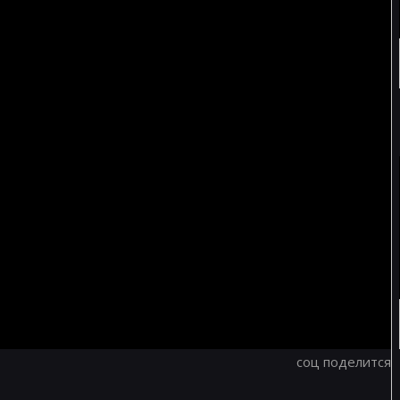
соц поделится