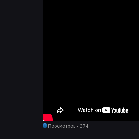
Просмотров - 374