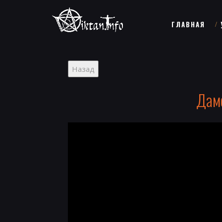
ГЛАВНАЯ
Дамс