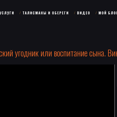
УСЛУГИ
ТАЛИСМАНЫ И ОБЕРЕГИ
ВИДЕО
МОЙ БЛО
кий угодник или воспитание сына. Ви