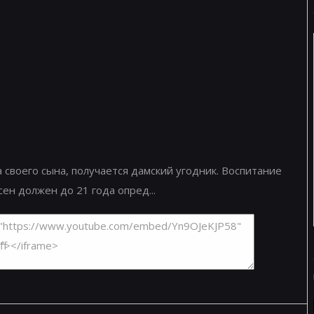
своего сына, получается дамский угодник. Воспитание
ен должен до 21 года опред...