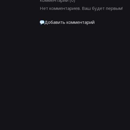
Нет комментариев. Ваш будет первым!
Добавить комментарий