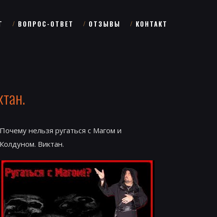
Г
ВОПРОС-ОТВЕТ
ОТЗЫВЫ
КОНТАКТ
ктан.
Почему нельзя ругаться с Магом и
Колдуном. Виктан.