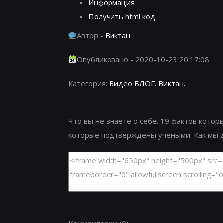
Информация
Получить html код
Автор -
Виктан
Опубликовано - 2020-10-23 20:17:08
Категория:
Видео БЛОГ. Виктан.
Что вы не знаете о себе. 19 фактов котор
которые подтверждены учеными. Как мы ду
Комментарии
(0)