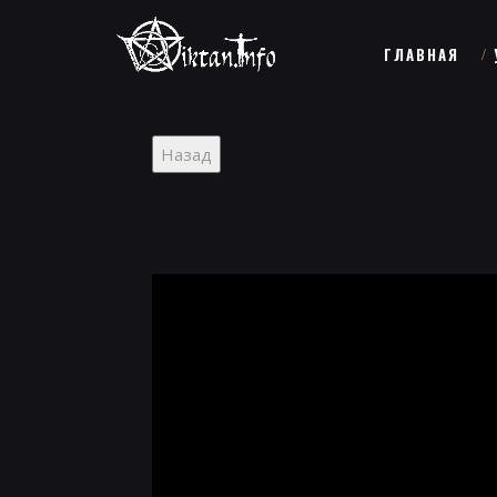
ГЛАВНАЯ