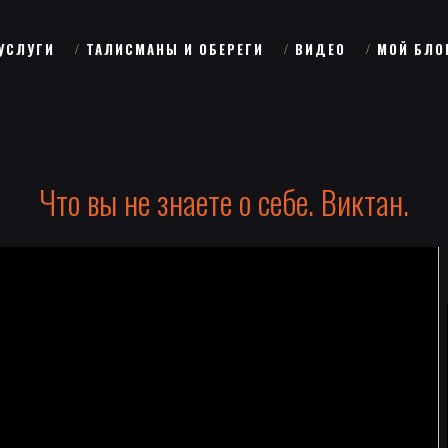
УСЛУГИ
ТАЛИСМАНЫ И ОБЕРЕГИ
ВИДЕО
МОЙ БЛО
Что вы не знаете о себе. Виктан.