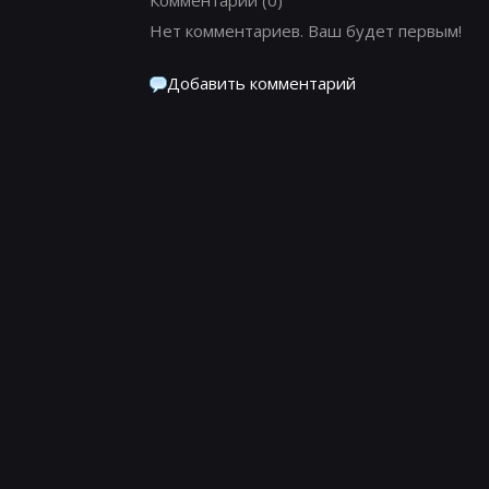
Нет комментариев. Ваш будет первым!
Добавить комментарий