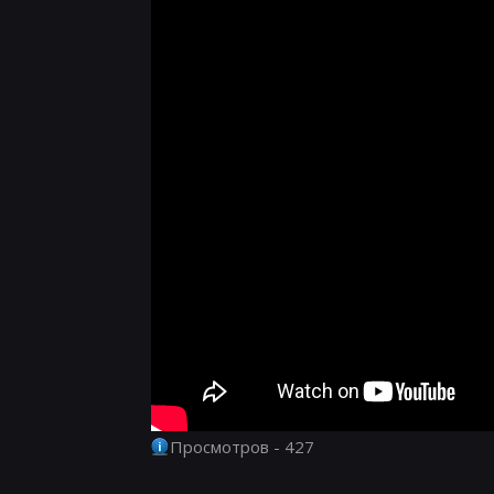
Просмотров - 427