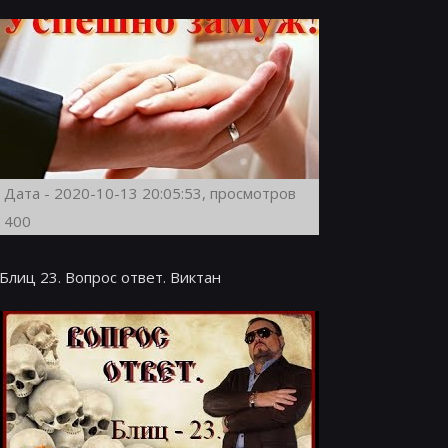
Дата - 2020-10-13 20:05:53, просмотров
400
Блиц 23. Вопрос ответ. Виктан