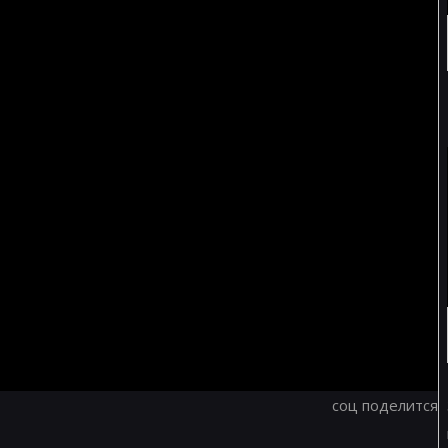
соц поделится