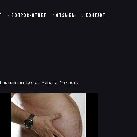
Г
ВОПРОС-ОТВЕТ
ОТЗЫВЫ
КОНТАКТ
Как избавиться от живота. 1я часть.