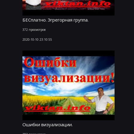
БЕСплатно. Эгрегорная группа.
372 просмотров
2020-10-10 23:10:55
Ошибки визуализации.