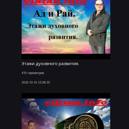
Этажи духовного развития.
410 просмотров
2020-10-10 23:08:35