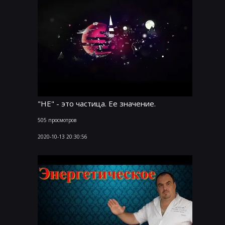
"НЕ" - это частица. Ее значение.
505 просмотров
2020-10-13 20:30:56