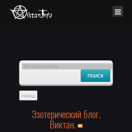
Эзотерический блог.
Виктан.