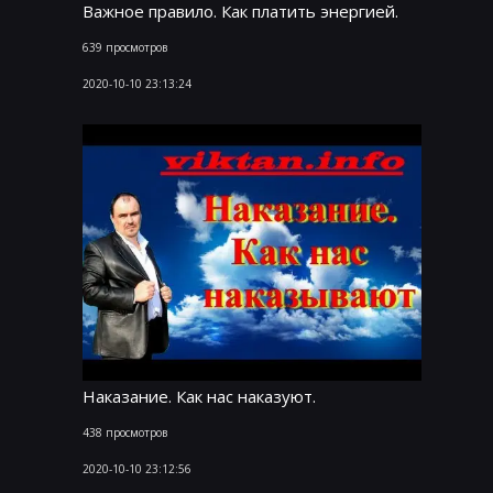
Важное правило. Как платить энергией.
639 просмотров
2020-10-10 23:13:24
Наказание. Как нас наказуют.
438 просмотров
2020-10-10 23:12:56