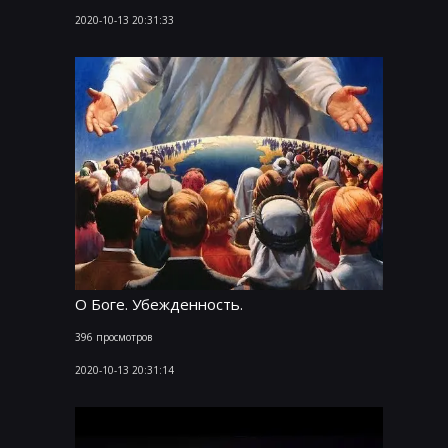
2020-10-13 20:31:33
О Боге. Убежденность.
396 просмотров
2020-10-13 20:31:14