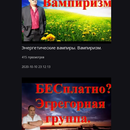
Энергетические вампиры. Вампиризм.
415 просмотров
2020-10-10 23:12:13