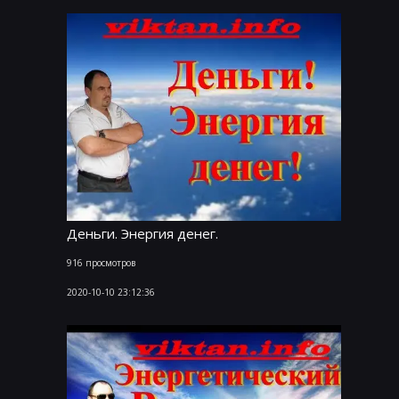
Деньги. Энергия денег.
916 просмотров
2020-10-10 23:12:36