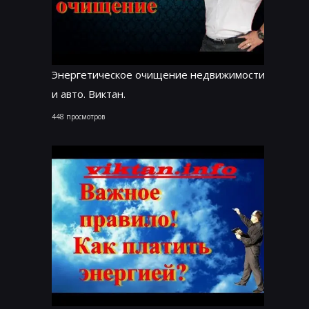
Энергетическое очищение недвижимости
и авто. Виктан.
448 просмотров
2020-10-11 23:08:48