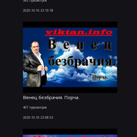
382 просмотров
2020-10-10 23:10:18
Венец безбрачия. Порча.
407 просмотров
2020-10-10 23:08:53