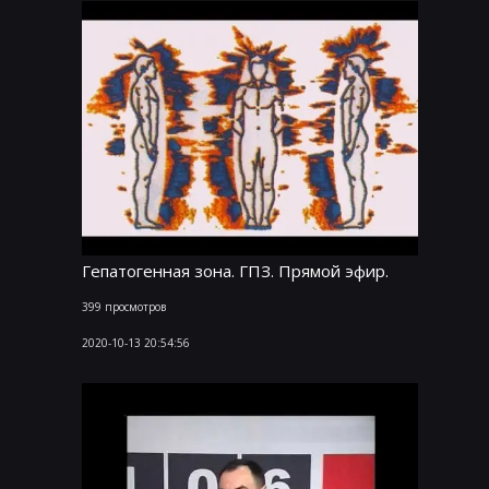
Гепатогенная зона. ГПЗ. Прямой эфир.
399 просмотров
2020-10-13 20:54:56