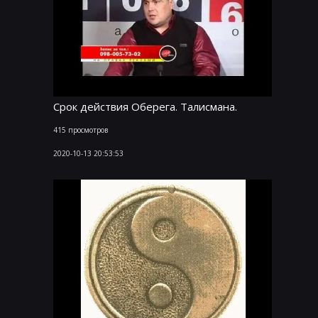
Срок действия Оберега. Талисмана.
415 просмотров
2020-10-13 20:53:53