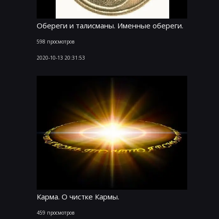
Обереги и талисманы. Именные обереги.
598 просмотров
2020-10-13 20:31:53
Карма. О чистке Кармы.
459 просмотров