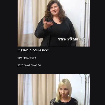
Отзыв о семинаре.
550 просмотров
2020-10-09 09:01:26