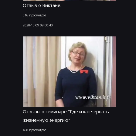
Отзыв о Виктане.
516 просмотров
2020-10-09 09:00:40
Отзывы о семинаре "Где и как черпать
жизненную энергию"
408 просмотров