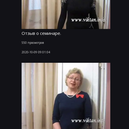
Отзыв о семинаре.
550 просмотров
2020-10-09 09:01:04