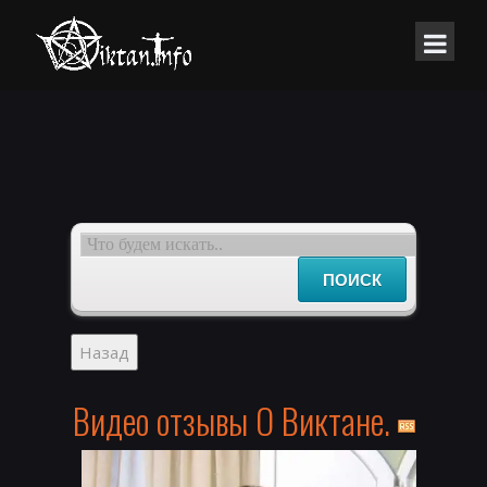
Видео отзывы О Виктане.