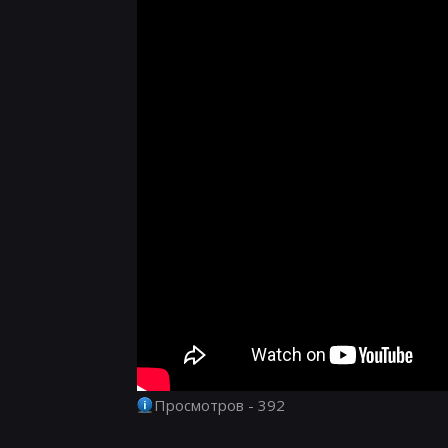
Просмотров - 392