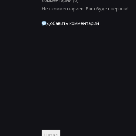
Нет комментариев. Ваш будет первым!
Добавить комментарий