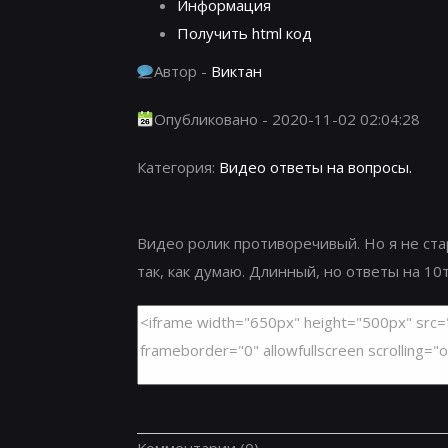
Информация
Получить html код
Автор -
Виктан
Опубликовано - 2020-11-02 02:04:28
Категория:
Видео ответы на вопросы.
Видео ролик противоречивый. Но я не ста
так, как думаю. Длинный, но ответы на 10т
Комментарии
(0)