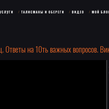
УСЛУГИ
ТАЛИСМАНЫ И ОБЕРЕГИ
ВИДЕО
МОЙ БЛО
. Ответы на 10ть важных вопросов. Ви