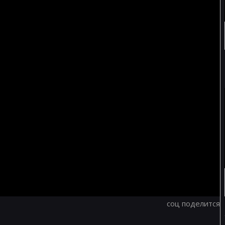
соц поделится