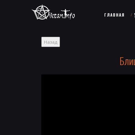
ГЛАВНАЯ
Блиц