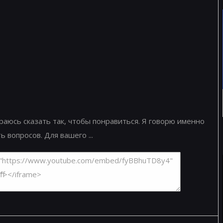
раюсь сказать так, чтобы понравиться. Я говорю именно
ь вопросов. Для вашего ...