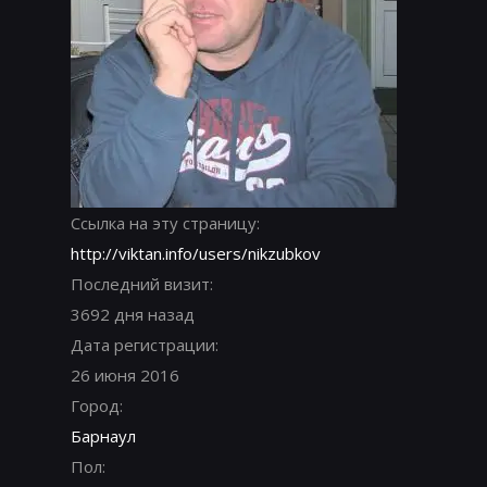
Ссылка на эту страницу:
http://viktan.info/users/nikzubkov
Последний визит:
3692 дня назад
Дата регистрации:
26 июня 2016
Город:
Барнаул
Пол: