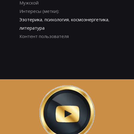
Мужской
Интересы (метки):
Эзотерика
,
психология
,
космоэнергетика
,
литература
Контент пользователя