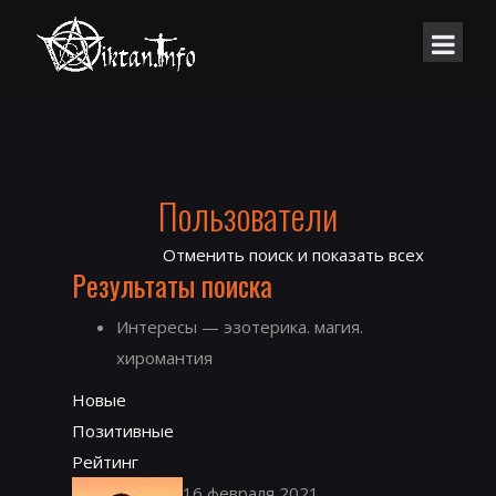
Пользователи
Отменить поиск и показать всех
Результаты поиска
Интересы — эзотерика. магия.
хиромантия
Новые
Позитивные
Рейтинг
16 февраля 2021