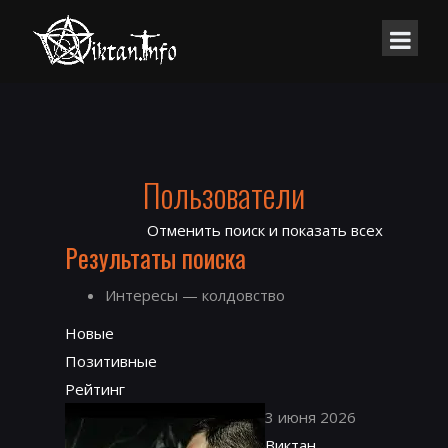
Пользователи
Отменить поиск и показать всех
Результаты поиска
Интересы — колдовство
Новые
Позитивные
Рейтинг
3 июня 2026
Виктан