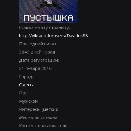
Ссылка на эту страницу:
http://viktan.info/users/Davidok88
Последний визит:
3849 дней назад
Дата регистрации:
21 января 2016
Город:
Одесса
Пол:
Мужской
Интересы (метки):
Метки не указаны
Контент пользователя