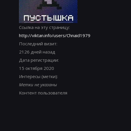
Ссылка на эту страницу:
http://viktan.info/users/Chnaid1979
Последний визит:
2126 дней назад
Дата регистрации:
15 октября 2020
Интересы (метки):
Метки не указаны
Контент пользователя