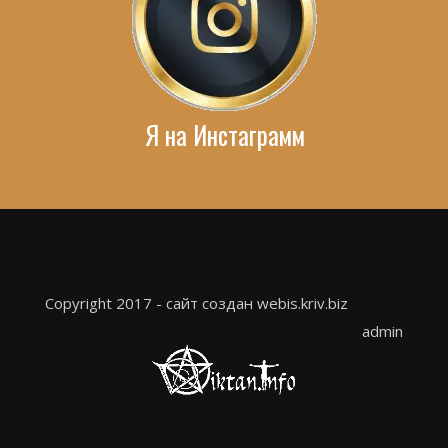
Я на Инстаграмм
Copyright 2017 - сайт создан webis.kriv.biz
admin