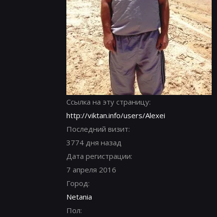
Ссылка на эту страницу:
http://viktan.info/users/Alexei
Последний визит:
3774 дня назад
Дата регистрации:
7 апреля 2016
Город:
Netania
Пол: