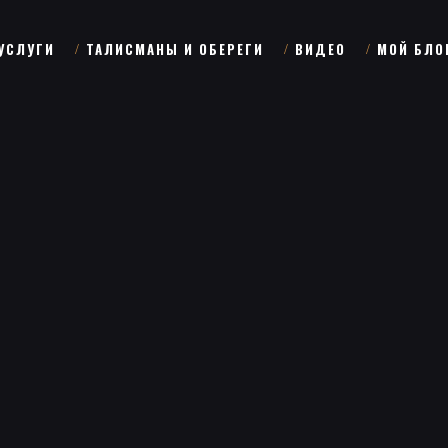
УСЛУГИ
ТАЛИСМАНЫ И ОБЕРЕГИ
ВИДЕО
МОЙ БЛО