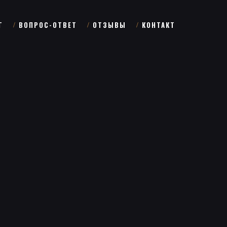
Г
ВОПРОС-ОТВЕТ
ОТЗЫВЫ
КОНТАКТ