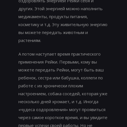
оздоровлять энергией Рейки себя и
других. Этой энергией можно наполнить
медикаменты, продукты питания,
косметику и т.д. Эту живительную энергию
вы можете передать животным и
растениям.
А потом наступает время практического
применения Рейки. Первыми, кому вы
можете передать Рейки, могут быть ваш
ребенок, сестра или бабушка, коллеги по
работе с их хронически плохим
настроением, собака соседей, которая уже
несколько дней хромает, и т.д. Иногда
«чудеса оздоровления» могут проявиться
через самое короткое время, и вы увидите
первые успехи своей работы. Но не