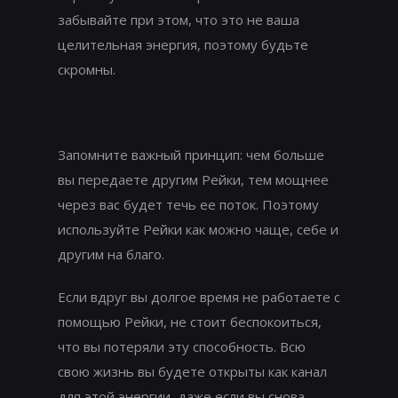
забывайте при этом, что это не ваша
целительная энергия, поэтому будьте
скромны.
Запомните важный принцип: чем больше
вы передаете другим Рейки, тем мощнее
через вас будет течь ее поток. Поэтому
используйте Рейки как можно чаще, себе и
другим на благо.
Если вдруг вы долгое время не работаете с
помощью Рейки, не стоит беспокоиться,
что вы потеряли эту способность. Всю
свою жизнь вы будете открыты как канал
для этой энергии, даже если вы снова