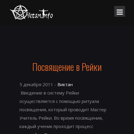
Посвящение в Рейки
5 декабря 2011 -
Виктан
Введение в систему Рейки
осуществляется с помощью ритуала
посвящения, который проводит Мастер
Учитель Рейки. Во время посвящения,
каждый ученик проходит процесс