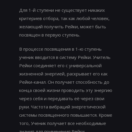
Для 1-й ступени не существует никаких
критериев отбора, так как любой человек,
желающий получить Рейки, может быть
посвящен в первую ступень.
В процессе посвящения в 1-ю ступень
ученик вводится в систему Рейки. Учитель
Рейки соединяет его с универсальной
жизненной энергией, раскрывает его как
Рейки-канал. Он получает способность до
конца своей жизни проводить эту энергию
через себя и передавать её через свои
руки. Частота вибраций энергетической
системы посвященного повышается. Кроме
того, Ученик получает все необходимые
знания для применения Рейки.