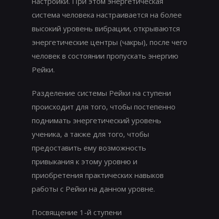
настройки. При этом энергетическая
система человека настраивается на более
высокий уровень вибрации, открываются
энергетические центры (чакры), после чего
человек в состоянии пропускать энергию
Рейки.
Разделение системы Рейки на ступени
происходит для того, чтобы постепенно
поднимать энергетический уровень
ученика, а также для того, чтобы
предоставить ему возможность
привыкания к этому уровню и
приобретения практических навыков
работы с Рейки на данном уровне.
Посвящение 1-й ступени