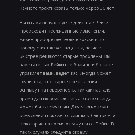
начнете практиковать только через 30 лет.
Вы и сами почувствуете действие Рейки.
Происходят неожиданные изменения,
жизнь приобретает новые краски и по-
новому расставляет акценты, легче и
быстрее решаются старые проблемы. Вы
заметите, как Рейки все больше и больше
управляет вами, ведет вас. Иногда может
случиться, что старые впечатления
всплывут на поверхность, так как настало
время для их осмысления, а это не всегда
может быть приятным. Для многих темп
осмысления покажется слишком быстрым, а
некоторые на время откажутся от Рейки. В
таких случаях следуйте своему