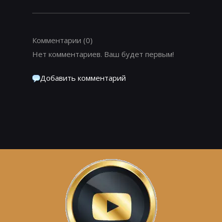
Комментарии
(0)
Нет комментариев. Ваш будет первым!
Добавить комментарий