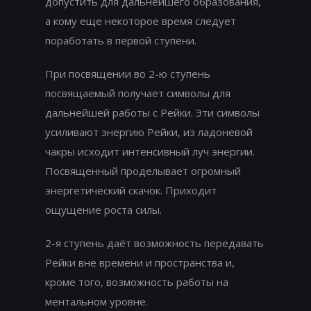
допустить для дальнейшего образования,
а кому еще некоторое время следует
поработать в первой ступени.
При посвящении во 2-ю ступень
посвящаемый получает символы для
дальнейшей работы с Рейки. Эти символы
усиливают энергию Рейки, из ладоневой
чакры исходит интенсивный луч энергии.
Посвященный проделывает огромный
энергетический скачок. Приходит
ощущение роста силы.
2-я ступень даёт возможность передавать
Рейки вне времени и пространства и,
кроме того, возможность работы на
ментальном уровне.