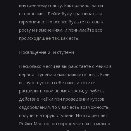
внутреннему голосу. Как правило, ваши
отношения с Рейки будут развиваться
гармонично. Но все же будьте готовы к
росту и изменениям, и принимайте все
происходящее так, как есть.
Посвящение 2 -й ступени
Несколько месяцев вы работаете с Рейки в
первой ступени и накапливаете опыт. Если
вы чувствуете в себе силы и хотите
расширить свои возможности, углубить
действие Рейки при проведении курсов
оздоровления, то у вас есть возможность
получить вторую ступень. Но это решает
Рейки-Мастер, он определяет, кого можно