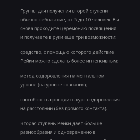
Группы для получения второй ступени
обычно небольшие, от 5 до 10 человек. Вы
снова проходите церемонию посвящения
и получаете в руки еще три возможности:
средство, с помощью которого действие
Рейки можно сделать более интенсивным;
метод оздоровления на ментальном
уровне (на уровне сознания);
способность проводить курс оздоровления
на расстоянии (без прямого контакта).
Вторая ступень Рейки дает больше
разнообразия и одновременно в