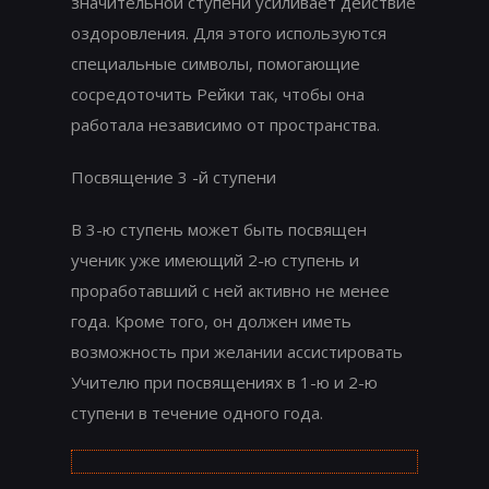
значительной ступени усиливает действие
оздоровления. Для этого используются
специальные символы, помогающие
сосредоточить Рейки так, чтобы она
работала независимо от пространства.
Посвящение 3 -й ступени
В 3-ю ступень может быть посвящен
ученик уже имеющий 2-ю ступень и
проработавший с ней активно не менее
года. Кроме того, он должен иметь
возможность при желании ассистировать
Учителю при посвящениях в 1-ю и 2-ю
ступени в течение одного года.