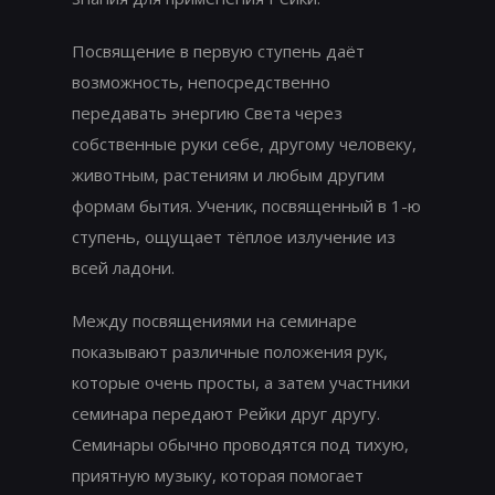
Посвящение в первую ступень даёт
возможность, непосредственно
передавать энергию Света через
собственные руки себе, другому человеку,
животным, растениям и любым другим
формам бытия. Ученик, посвященный в 1-ю
ступень, ощущает тёплое излучение из
всей ладони.
Между посвящениями на семинаре
показывают различные положения рук,
которые очень просты, а затем участники
семинара передают Рейки друг другу.
Семинары обычно проводятся под тихую,
приятную музыку, которая помогает