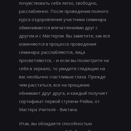
почувствовать себя легко, свободно,
расслабленно. После проведения полного
курса оздоровления участники семинара
обмениваются впечатлениями друг с
другом и с Мастером. Вы заметите, как все
изменяются в процессе проведения
семинара: расслабляются, лица
просветляются, - и если вы посмотрите на
себя в зеркало, то увидите глядящие на
вас необычно счастливые глаза. Прежде
чем расстаться, все на прощание
обнимают друг друга, и каждый получает
сертификат первой ступени Рейки, от
Мастера Учителя - Виктана.
Итак, вы обладаете способностью