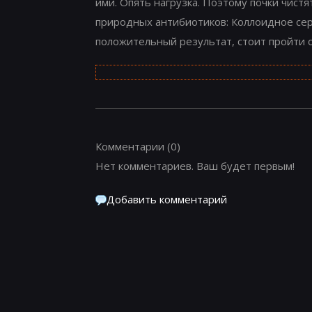
ими. Опять нагрузка. Поэтому почки чист
природных антибиотиков: Коллоидное сере
положительный результат, стоит пройти о
Комментарии
(0)
Нет комментариев. Ваш будет первым!
Добавить комментарий