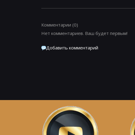
Комментарии
(0)
Нет комментариев. Ваш будет первым!
Добавить комментарий