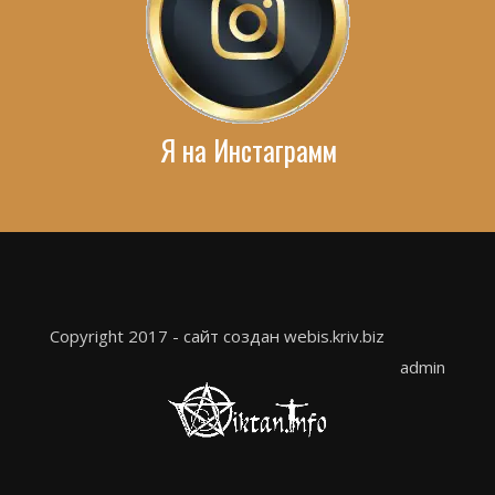
Я на Инстаграмм
Copyright 2017 - сайт создан webis.kriv.biz
admin