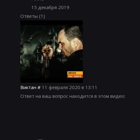
15 декабря 2019
Ответы
(1)
Виктан
#
11 февраля 2020 в 13:11
Ответ на ваш вопрос находится в этом видео: