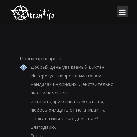
Просмотр вопроса
Добрый день уважаемый Виктан.
Интересует вопрос о мантрах и
мандалах индийских. Действительно
ли они помогают
исцелять,притягивать богатство,
любовь,очищать от негатива? На
сколько сильное их действие?
Благодарю.
Гость