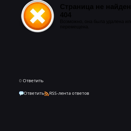
0
Ответить
Ответить
RSS-лента ответов