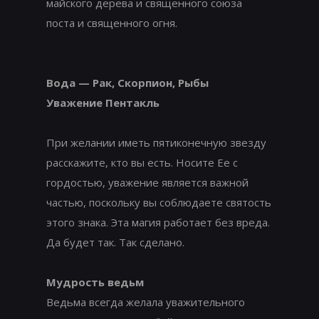
майского дерева и священного союза
поста и священного огня.
Вода — Рак, Скорпион, Рыбы
Уважение Пентакль
При желании иметь пятиконечную звезду
расскажите, кто вы есть. Носите Ее с
гордостью, уважение является важной
частью, поскольку вы соблюдаете святость
этого знака. Эта магия работает без вреда.
Да будет так. Так сделано.
Мудрость ведьм
Ведьма всегда желала уважительного