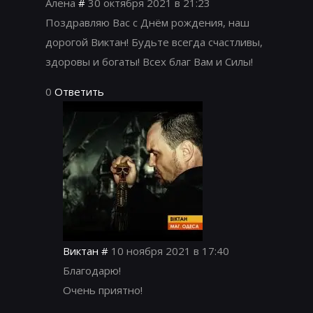
Алена
#
30 октября 2021 в 21:23
Поздравляю Вас с Днём рождения, наш
дорогой Виктан! Будьте всегда счастливы,
здоровы и богаты! Всех благ Вам и Силы!
0
Ответить
Виктан
#
10 ноября 2021 в 17:40
Благодарю!
Очень приятно!