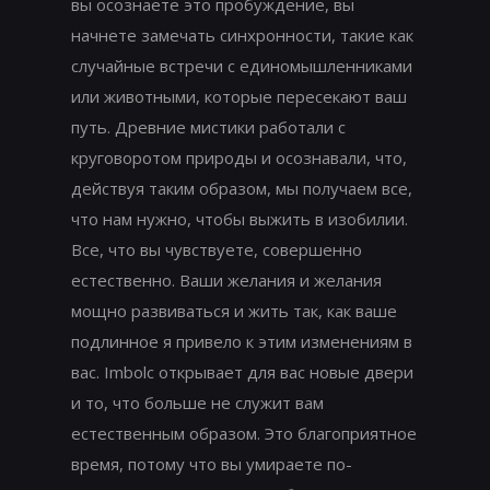
вы осознаете это пробуждение, вы
начнете замечать синхронности, такие как
случайные встречи с единомышленниками
или животными, которые пересекают ваш
путь. Древние мистики работали с
круговоротом природы и осознавали, что,
действуя таким образом, мы получаем все,
что нам нужно, чтобы выжить в изобилии.
Все, что вы чувствуете, совершенно
естественно. Ваши желания и желания
мощно развиваться и жить так, как ваше
подлинное я привело к этим изменениям в
вас. Imbolc открывает для вас новые двери
и то, что больше не служит вам
естественным образом. Это благоприятное
время, потому что вы умираете по-