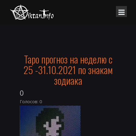
Таро прогноз на неделю с
25 -31.10.2021 по знакам
зодиака
0
Голосов: 0