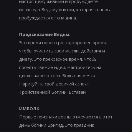
настоящему живыми и пробуждаете
истинную Ведьму внутри, которая теперь
пробуждается от сна дина.
Предсказание Ведьм:
Это время нового роста; хорошее время,
чтобы очистить свои мысли, действия и
диету. Это прекрасное время, чтобы
посеять свежие идеи. Настройтесь на
циклы вашего тела. Большая мечта.
Нарисуй на свой девичий аспект
Тройственной Богини. Вставай!
ИМБОЛК
Первые признаки весны отмечаются в этот
день богини Бригид. Это праздник