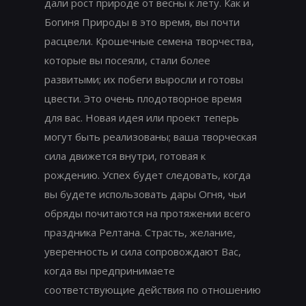
дали рост природе от весны к лету. Как и
Богиня Природы в это время, вы почти
расцвели. Крошечные семена творчества,
которые вы посеяли, стали более
развитыми; их побеги выросли и готовы
цвести. Это очень плодотворное время
для вас. Новая идея или проект теперь
могут быть реализованы; ваша творческая
сила движется внутри, готовая к
рождению. Успех будет следовать, когда
вы будете использовать дары Огня, чьи
обряды почитаются на протяжении всего
праздника Релтана. Страсть, желание,
уверенность и сила сопровождают Вас,
когда вы предпринимаете
соответствующие действия по отношению