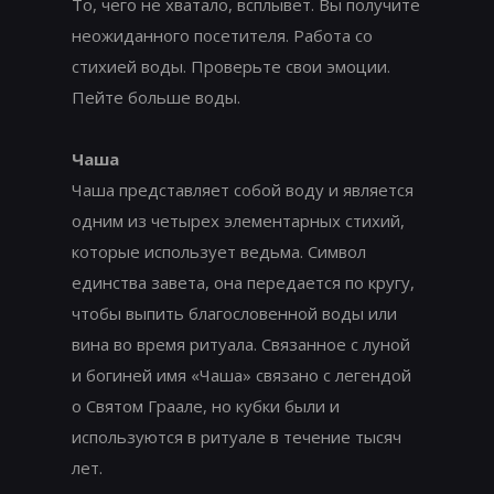
То, чего не хватало, всплывет. Вы получите
неожиданного посетителя. Работа со
стихией воды. Проверьте свои эмоции.
Пейте больше воды.
Чаша
Чаша представляет собой воду и является
одним из четырех элементарных стихий,
которые использует ведьма. Символ
единства завета, она передается по кругу,
чтобы выпить благословенной воды или
вина во время ритуала. Связанное с луной
и богиней имя «Чаша» связано с легендой
о Святом Граале, но кубки были и
используются в ритуале в течение тысяч
лет.