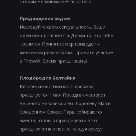
к своим желаниям. мечты и цели.
Предвидение ведьм
Исследуйте свою сексуальность. Ваши
идеи осуществляются. Делай то, что тебе
нравится. Принятие мер приведет к
желаемым результатам. Примите участие
в Firewalk. Время праздновать!
Плодородие Белтайна
Beltane, известный как Первомай,
празднуется 1 мая. Праздник чествует
Зеленого Человека и его Королеву Мая в
Священном Союзе. Пары собираются
вместе, чтобы отпраздновать этот
праздник огня и песни, танцуя вокруг