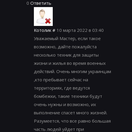
0
Ответить
Котолик
#
10 марта 2022 в 03:40
Уважаемый Мастер, если такое
возможно, дайте пожалуйста
несколько техник для защиты
жизни и жилья во время военных
действий. Очень многим украинцам
,кто пребывает сейчас на
территориях, где ведутся
бомбежки, такие техники будут
очень нужны и возможно, их
выполнение спасет много жизней.
Разумеется, что все равно большая
часть людей уйдет при