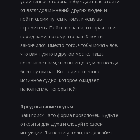
уединенная сторона побуждает вас отойти
от взглядов и мнений других людей и
пойти своим путем к тому, к чему вы
стремитесь. Пейте из чаши, которая стоит
перед вами, потому что ваш S почти
закончился. Вместо того, чтобы искать все,
что вам нужно в другом месте, Чаша
показывает вам, что вы ищете, и он всегда
был внутри вас. Вы - единственное
истинное судно, которое ожидает
наполнения. Теперь пей!
Предсказание ведьм
Ваш поиск - это форма проволочек. Будьте
открыты для Духа и следуйте своей
интуиции. Ты почти у цели, не сдавайся!