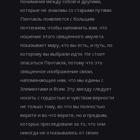
понимания между собой и другими,
которые не знакомы со старыми путями.
Пентакль появляется с большим
почтением, чтобы напомнить вам, что
ношение этого священного амулета
показывает миру, кто вы есть, и путь, по
которому вы выбрали идти. Не стоит
опасаться Пентакля, потому что это
священное изображение связи,
напоминающее нам, что мы едины с
Элементами и Всем. Эту звезду следует
носить с гордостью и чувством верности
не только тому, во что вы полностью
верите и во что верите, но и предкам,
которых преследовали за то, что они
никогда не отказывались от своих