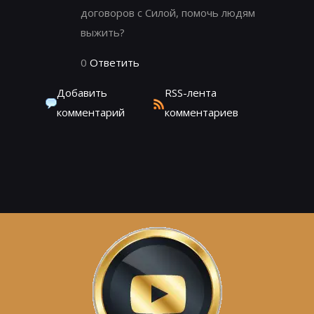
договоров с Силой, помочь людям
выжить?
0
Ответить
Добавить
RSS-лента
комментарий
комментариев