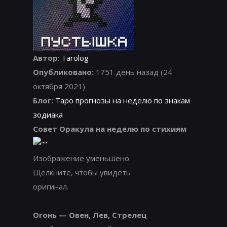
Автор
:
Tarolog
Опубликовано:
1751 день назад (24
октября 2021)
Блог:
Таро прогнозы на неделю по знакам
зодиака
Совет Оракула на неделю по стихиям
Изображение уменьшено.
Щелкните, чтобы увидеть
оригинал.
Огонь — Овен, Лев, Стрелец