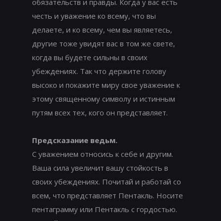
обязательств и правды. Когда у вас есть
честь и уважение ко всему, что вы
делаете, и ко всему, чем вы являетесь,
другие тоже увидят вас в том же свете,
когда вы будете сильны в своих
убеждениях. Так что держите голову
высоко и покажите миру свое уважение к
этому священному символу и истинным
путям всех тех, кого он представляет.
Предсказание ведьм.
С уважением относись к себе и другим.
Ваша сила увеличит вашу стойкость в
своих убеждениях. Почитай и работай со
всем, что представляет Пентакль. Носите
пентаграмму или Пентакль с гордостью.