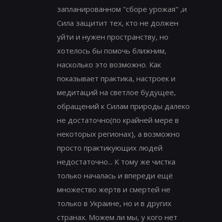
запланированном "сборе урожая" ,и
Сила защитит тех, кто не должен
уйти и нужен пространству, но
хотелось бы помочь ближним,
насколько это возможно. Как
показывает практика, настроек и
медитаций на светлое будущее,
обращений к Силам природы далеко
не достаточно(по крайней мере в
некоторых регионах), а возможно
просто практикующих людей
недостаточно... К тому же чистка
только началась и впереди ещё
множество жертв и смертей не
только в Украине, но и в других
странах. Можем ли мы, у кого нет