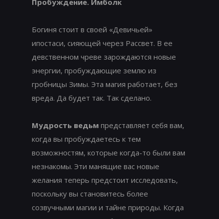
Пробуждение. Имболк
Богиня стоит в своей «Девичьей»
ипостаси, сияющей через Рассвет. В ее
девственном чреве зарождаются новые
энергии, пробуждающие землю из
гробницы Зимы. Эта магия работает, без
вреда. Да будет так. Так сделано.
Мудрость ведьм
представляет себя вам,
когда вы пробуждаетесь к тем
возможностям, которые когда-то были вам
незнакомы. Эти манящие вас новые
желания теперь предстоит исследовать,
поскольку вы становитесь более
созвучными магии и тайне природы. Когда