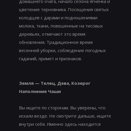
домашнего очага, начало сезона ягненка и
цветение терновника. Посещения святых
колодцев с дарами и подношениями
молока, ткани, повешенные на тисовых
деревьях, отмечают это время
обновления. Традиционное время
весенней уборки, соблюдение погодных
гаданий, примет и признаков.
Земля — Телец, Дева, Козерог
Наполнение Чаши
Вы ищите по сторонам. Вы уверены, что
искали везде. Не смотрите дальше, ищите
внутри себя. Именно здесь находится