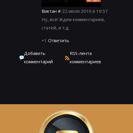
Виктан
#
22 июля 2016 в 19:57
Ну, все! Ждем комментариев,
статей, и т.д.
+1
Ответить
Добавить
RSS-лента
комментарий
комментариев