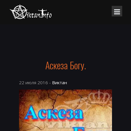
Аскеза Богу.
22 июля 2016 -
Виктан