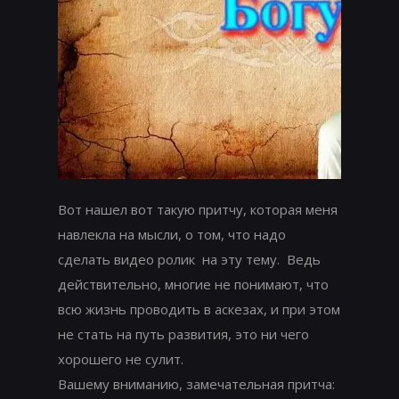
Вот нашел вот такую притчу, которая меня
навлекла на мысли, о том, что надо
сделать видео ролик на эту тему. Ведь
действительно, многие не понимают, что
всю жизнь проводить в аскезах, и при этом
не стать на путь развития, это ни чего
хорошего не сулит.
Вашему вниманию, замечательная притча: