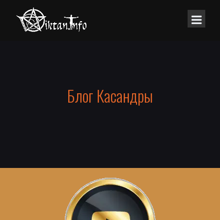
Блог Касандры