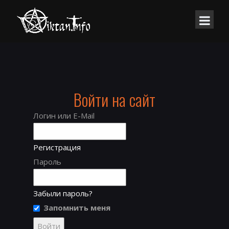
Войти на сайт
Логин или E-Mail
Регистрация
Пароль
Забыли пароль?
Запомнить меня